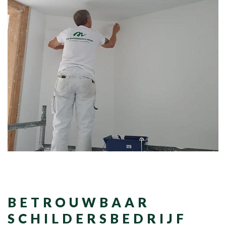
BETROUWBAAR
SCHILDERSBEDRIJF