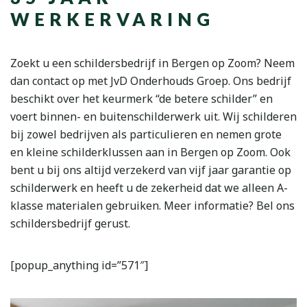
WERKERVARING
Zoekt u een schildersbedrijf in Bergen op Zoom? Neem
dan contact op met JvD Onderhouds Groep. Ons bedrijf
beschikt over het keurmerk “de betere schilder” en
voert binnen- en buitenschilderwerk uit. Wij schilderen
bij zowel bedrijven als particulieren en nemen grote
en kleine schilderklussen aan in Bergen op Zoom. Ook
bent u bij ons altijd verzekerd van vijf jaar garantie op
schilderwerk en heeft u de zekerheid dat we alleen A-
klasse materialen gebruiken. Meer informatie? Bel ons
schildersbedrijf gerust.
[popup_anything id=”571″]