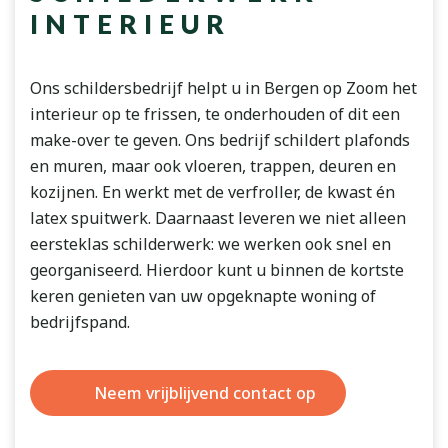
INTERIEUR
Ons schildersbedrijf helpt u in Bergen op Zoom het
interieur op te frissen, te onderhouden of dit een
make-over te geven. Ons bedrijf schildert plafonds
en muren, maar ook vloeren, trappen, deuren en
kozijnen. En werkt met de verfroller, de kwast én
latex spuitwerk. Daarnaast leveren we niet alleen
eersteklas schilderwerk: we werken ook snel en
georganiseerd. Hierdoor kunt u binnen de kortste
keren genieten van uw opgeknapte woning of
bedrijfspand.
Neem vrijblijvend contact op