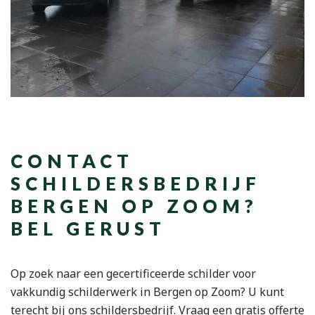
CONTACT
SCHILDERSBEDRIJF
BERGEN OP ZOOM?
BEL GERUST
Op zoek naar een gecertificeerde schilder voor
vakkundig schilderwerk in Bergen op Zoom? U kunt
terecht bij ons schildersbedrijf. Vraag een gratis offerte