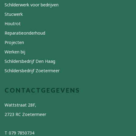
Schilderwerk voor bedrijven
Stucwerk
Houtrot
Reparatieonderhoud
Projecten
Werken bij
Schildersbedrijf Den Haag
Schildersbedrijf Zoetermeer
CONTACTGEGEVENS
Wattstraat 28F,
2723 RC Zoetermeer
079 7850734