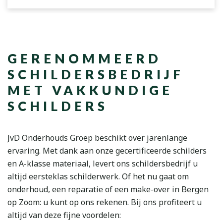
GERENOMMEERD
SCHILDERSBEDRIJF
MET VAKKUNDIGE
SCHILDERS
JvD Onderhouds Groep beschikt over jarenlange
ervaring. Met dank aan onze gecertificeerde schilders
en A-klasse materiaal, levert ons schildersbedrijf u
altijd eersteklas schilderwerk. Of het nu gaat om
onderhoud, een reparatie of een make-over in Bergen
op Zoom: u kunt op ons rekenen. Bij ons profiteert u
altijd van deze fijne voordelen: