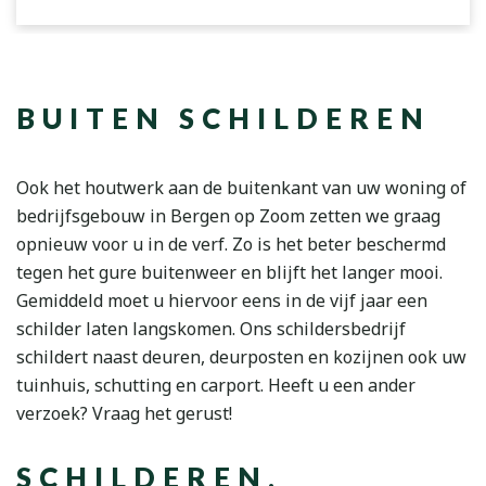
BUITEN SCHILDEREN
Ook het houtwerk aan de buitenkant van uw woning of
bedrijfsgebouw in Bergen op Zoom zetten we graag
opnieuw voor u in de verf. Zo is het beter beschermd
tegen het gure buitenweer en blijft het langer mooi.
Gemiddeld moet u hiervoor eens in de vijf jaar een
schilder laten langskomen. Ons schildersbedrijf
schildert naast deuren, deurposten en kozijnen ook uw
tuinhuis, schutting en carport. Heeft u een ander
verzoek? Vraag het gerust!
SCHILDEREN,