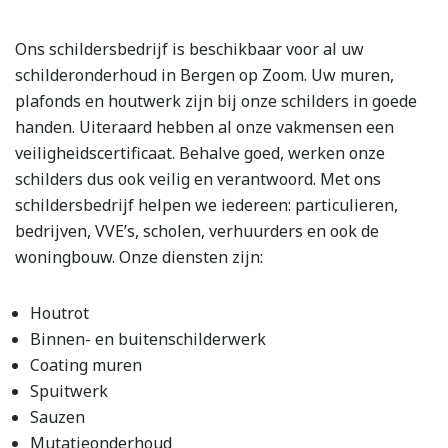
Ons schildersbedrijf is beschikbaar voor al uw
schilderonderhoud in Bergen op Zoom. Uw muren,
plafonds en houtwerk zijn bij onze schilders in goede
handen. Uiteraard hebben al onze vakmensen een
veiligheidscertificaat. Behalve goed, werken onze
schilders dus ook veilig en verantwoord. Met ons
schildersbedrijf helpen we iedereen: particulieren,
bedrijven, VVE’s, scholen, verhuurders en ook de
woningbouw. Onze diensten zijn:
Houtrot
Binnen- en buitenschilderwerk
Coating muren
Spuitwerk
Sauzen
Mutatieonderhoud