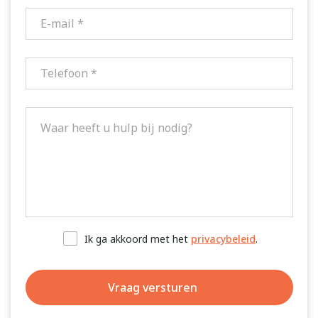
Ik ga akkoord met het
privacybeleid
.