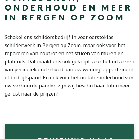
ONDERHOUD EN MEER
IN BERGEN OP ZOOM
Schakel ons schildersbedrijf in voor eersteklas
schilderwerk in Bergen op Zoom, maar ook voor het
repareren van houtrot en het stucen van muren en
plafonds. Dat maakt ons ook geknipt voor het uitvoeren
van periodiek onderhoud aan uw woning, appartement
of bedrijfspand. En ook voor het mutatieonderhoud van
uw verhuurde panden zijn wij beschikbaar. Informeer
gerust naar de prijzen!