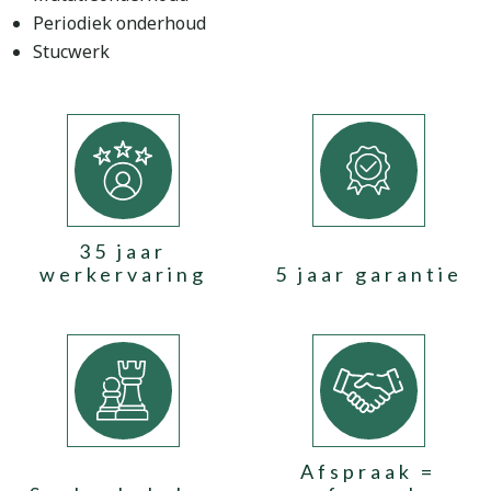
Periodiek onderhoud
Stucwerk
35 jaar
werkervaring
5 jaar garantie
Afspraak =