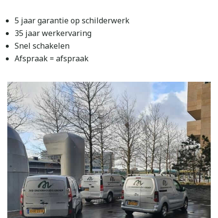
5 jaar garantie op schilderwerk
35 jaar werkervaring
Snel schakelen
Afspraak = afspraak