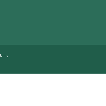
laring