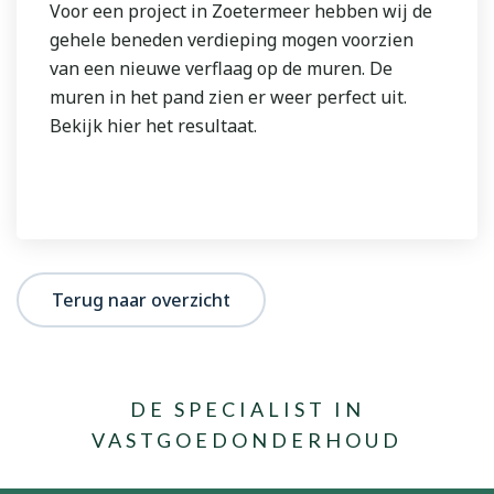
Voor een project in Zoetermeer hebben wij de
gehele beneden verdieping mogen voorzien
van een nieuwe verflaag op de muren. De
muren in het pand zien er weer perfect uit.
Bekijk hier het resultaat.
Terug naar overzicht
DE SPECIALIST IN
VASTGOEDONDERHOUD