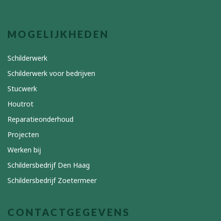
MOGELIJKHEDEN
Schilderwerk
Schilderwerk voor bedrijven
Stucwerk
Houtrot
Reparatieonderhoud
Projecten
Werken bij
Schildersbedrijf Den Haag
Schildersbedrijf Zoetermeer
CONTACTGEGEVENS