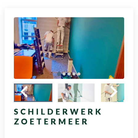
SCHILDERWERK
ZOETERMEER